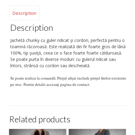
Description
Description
Jachetă chunky cu guler ridicat şi cordon, perfectă pentru o
toamnă răcoroasă. Este realizată din fir foarte gros de lână
100%, tip şuviţă, ceea ce o face foarte foarte călduroasă.
Se poate purta în diverse moduri: cu gulerul ridicat sau
întors, strânsă cu cordon sau descheiată.
Se poate realiza la comandă. Preţul afișat include preţul firelor existente
pe stoc. Pentru detalii accesaţi pagina de contact.
Related products