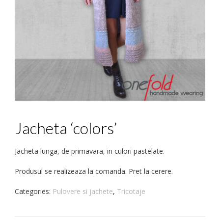
Jacheta ‘colors’
Jacheta lunga, de primavara, in culori pastelate.
Produsul se realizeaza la comanda. Pret la cerere.
Categories:
Pulovere si jachete
,
Tricotaje