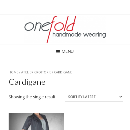
MENU
HOME
/
ATELIER CROITORIE
/ CARDIGANE
Cardigane
Showing the single result