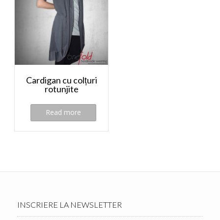
Cardigan cu colțuri
rotunjite
Read more
INSCRIERE LA NEWSLETTER