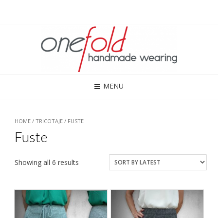
MENU
HOME
/
TRICOTAJE
/ FUSTE
Fuste
Showing all 6 results