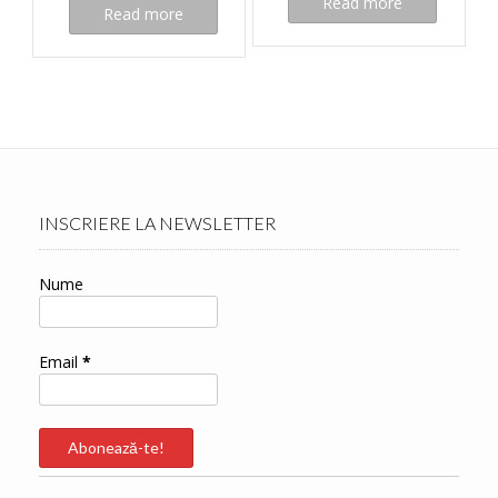
Read more
Read more
INSCRIERE LA NEWSLETTER
Nume
Email
*