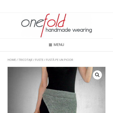
MENU
HOME
/
TRICOTAJE
/
FUSTE
/ FUSTĂ PE UN PICIOR