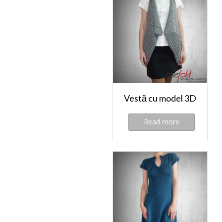
Vestă cu model 3D
Read more