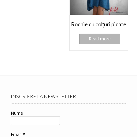
Rochie cu colțuri picate
Read more
INSCRIERE LA NEWSLETTER
Nume
Email
*