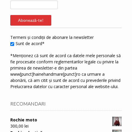
Termeni și condiții de abonare la newsletter
Sunt de acord*
*Menționez că sunt de acord ca datele mele personale să
fie procesate conform reglementarilor legale cu privire la
primirea de newsletter-e din partea
www[punct]hainehandmare[punct]ro ca urmare a
abonării, că am citit și sunt de acord cu prevederile privind
Prelucrarea datelor cu caracter personal
ale website-ului.
RECOMANDARI
Rochie moto
300,00
lei