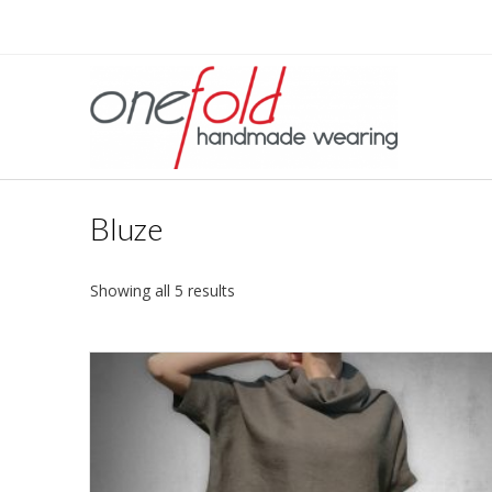
Bluze
Showing all 5 results