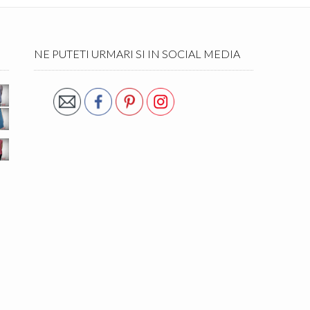
NE PUTETI URMARI SI IN SOCIAL MEDIA