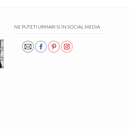
NE PUTETI URMARI SI IN SOCIAL MEDIA