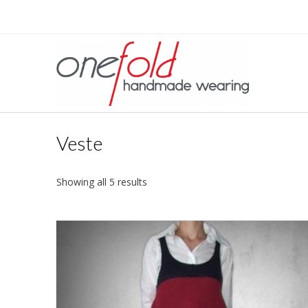
Veste
Showing all 5 results