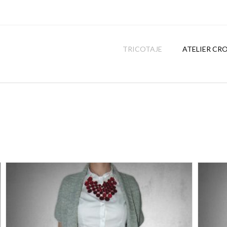
TRICOTAJE
ATELIER CR