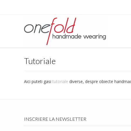
Tutoriale
Aici puteti gasi
tutoriale
diverse, despre obiecte handmade 
INSCRIERE LA NEWSLETTER