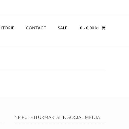
0
- 0,00 lei
OITORIE
CONTACT
SALE
NE PUTETI URMARI SI IN SOCIAL MEDIA